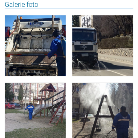
Galerie foto